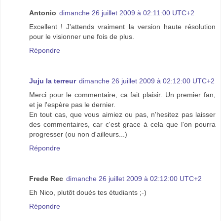
Antonio
dimanche 26 juillet 2009 à 02:11:00 UTC+2
Excellent ! J'attends vraiment la version haute résolution
pour le visionner une fois de plus.
Répondre
Juju la terreur
dimanche 26 juillet 2009 à 02:12:00 UTC+2
Merci pour le commentaire, ca fait plaisir. Un premier fan,
et je l'espère pas le dernier.
En tout cas, que vous aimiez ou pas, n'hesitez pas laisser
des commentaires, car c'est grace à cela que l'on pourra
progresser (ou non d'ailleurs...)
Répondre
Frede Rec
dimanche 26 juillet 2009 à 02:12:00 UTC+2
Eh Nico, plutôt doués tes étudiants ;-)
Répondre