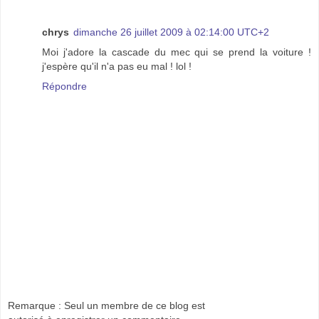
chrys
dimanche 26 juillet 2009 à 02:14:00 UTC+2
Moi j'adore la cascade du mec qui se prend la voiture !
j'espère qu'il n'a pas eu mal ! lol !
Répondre
Remarque : Seul un membre de ce blog est