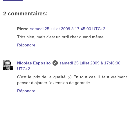
2 commentaires:
Pierre
samedi 25 juillet 2009 à 17:45:00 UTC+2
Très bien, mais c'est un ordi cher quand même...
Répondre
Nicolas Esposito
samedi 25 juillet 2009 à 17:46:00
UTC+2
C'est le prix de la qualité ;-) En tout cas, il faut vraiment
penser à ajouter l'extension de garantie.
Répondre