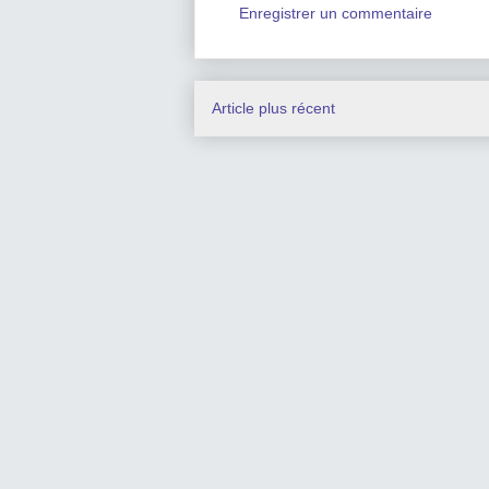
Enregistrer un commentaire
Article plus récent