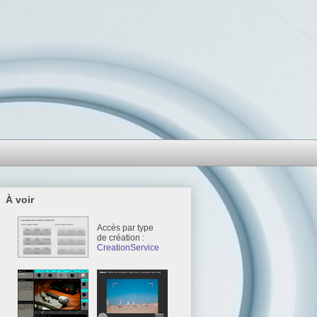
À voir
Accès par type
de création :
CreationService