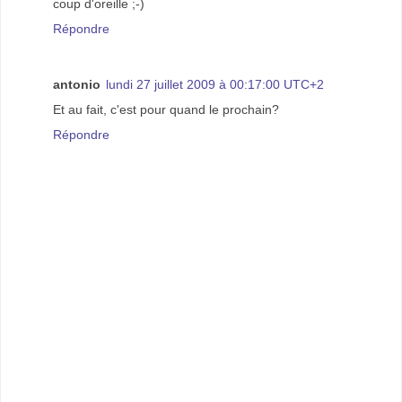
coup d'oreille ;-)
Répondre
antonio
lundi 27 juillet 2009 à 00:17:00 UTC+2
Et au fait, c'est pour quand le prochain?
Répondre