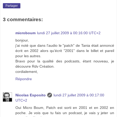
Partager
3 commentaires:
microboum
lundi 27 juillet 2009 à 00:16:00 UTC+2
bonjour,
j'ai noté que dans l'audio le "patch" de Tania était annoncé
écrit en 2002 alors qu'écrit "2001" dans le billet et pareil
pour les autres.
Bravo pour la qualité des podcasts, étant nouveau, je
découvre Rdv Création.
cordialement,
Répondre
Nicolas Esposito
lundi 27 juillet 2009 à 00:17:00
UTC+2
Oui Micro Boum, Patch est sorti en 2001 et en 2002 en
poche. Je vois que tu fais un podcast, je vais y jeter un