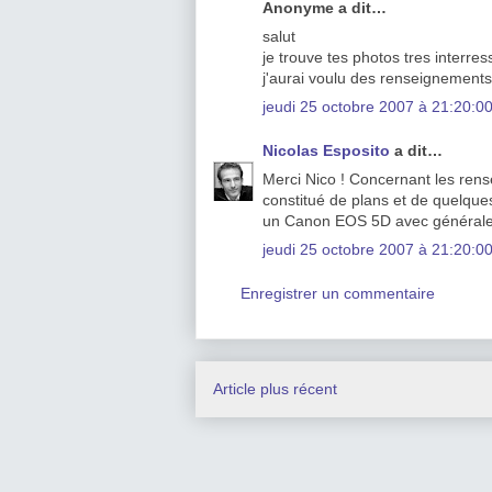
Anonyme a dit…
salut
je trouve tes photos tres interress
j'aurai voulu des renseignements s
jeudi 25 octobre 2007 à 21:20:
Nicolas Esposito
a dit…
Merci Nico ! Concernant les rense
constitué de plans et de quelques
un Canon EOS 5D avec généralem
jeudi 25 octobre 2007 à 21:20:
Enregistrer un commentaire
Article plus récent