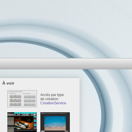
À voir
Accès par type
de création :
CreationService