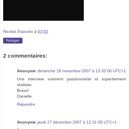
Nicolas Esposito
à
03:02
Partager
2 commentaires:
Anonyme
dimanche 18 novembre 2007 à 13:33:00 UTC+1
Une interview vraiment passionnante et superbement
réalisée.
Bravo!
Danielle
Répondre
Anonyme
jeudi 27 décembre 2007 à 12:31:00 UTC+1