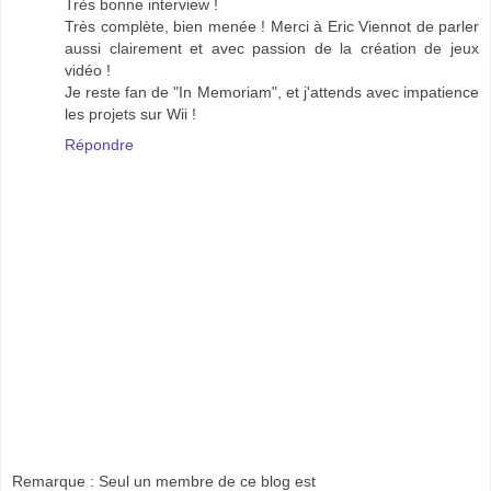
Très bonne interview !
Très complète, bien menée ! Merci à Eric Viennot de parler
aussi clairement et avec passion de la création de jeux
vidéo !
Je reste fan de "In Memoriam", et j'attends avec impatience
les projets sur Wii !
Répondre
Remarque : Seul un membre de ce blog est