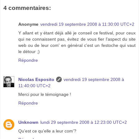
4 commentaires:
Anonyme
vendredi 19 septembre 2008 à 11:30:00 UTC+2
Y allant et y étant déjà allé je conseil ce festival, pour ceux
qui ne connaissent pas, évitez de vous fier l'aspect du site
web ou de leur com' en général c'est un festoche qui vaut
le détour ;)
Répondre
Nicolas Esposito
vendredi 19 septembre 2008 à
11:40:00 UTC+2
Merci pour le témoignage !
Répondre
Unknown
lundi 29 septembre 2008 à 12:23:00 UTC+2
Qu'est ce qu'elle a leur com'?