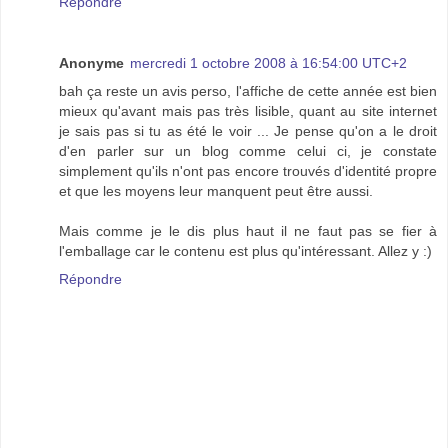
Répondre
Anonyme
mercredi 1 octobre 2008 à 16:54:00 UTC+2
bah ça reste un avis perso, l'affiche de cette année est bien
mieux qu'avant mais pas très lisible, quant au site internet
je sais pas si tu as été le voir ... Je pense qu'on a le droit
d'en parler sur un blog comme celui ci, je constate
simplement qu'ils n'ont pas encore trouvés d'identité propre
et que les moyens leur manquent peut être aussi.
Mais comme je le dis plus haut il ne faut pas se fier à
l'emballage car le contenu est plus qu'intéressant. Allez y :)
Répondre