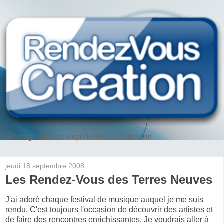
Partageons nos expériences de création
jeudi 18 septembre 2008
Les Rendez-Vous des Terres Neuves
J'ai adoré chaque festival de musique auquel je me suis
rendu. C'est toujours l'occasion de découvrir des artistes et
de faire des rencontres enrichissantes. Je voudrais aller à