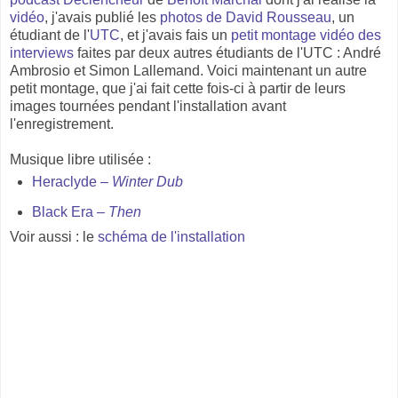
vidéo
, j'avais publié les
photos de David Rousseau
, un
étudiant de l'
UTC
, et j'avais fais un
petit montage vidéo des
interviews
faites par deux autres étudiants de l'UTC : André
Ambrosio et Simon Lallemand. Voici maintenant un autre
petit montage, que j'ai fait cette fois-ci à partir de leurs
images tournées pendant l'installation avant
l'enregistrement.
Musique libre utilisée :
Heraclyde –
Winter Dub
Black Era –
Then
Voir aussi : le
schéma de l'installation