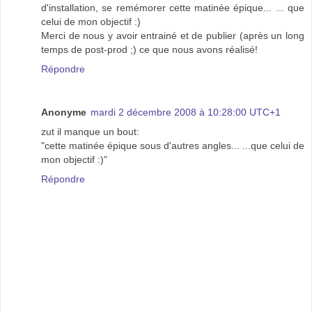
d'installation, se remémorer cette matinée épique... ... que
celui de mon objectif :)
Merci de nous y avoir entrainé et de publier (après un long
temps de post-prod ;) ce que nous avons réalisé!
Répondre
Anonyme
mardi 2 décembre 2008 à 10:28:00 UTC+1
zut il manque un bout:
"cette matinée épique sous d'autres angles... ...que celui de
mon objectif :)"
Répondre