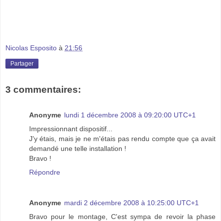
Nicolas Esposito
à
21:56
Partager
3 commentaires:
Anonyme
lundi 1 décembre 2008 à 09:20:00 UTC+1
Impressionnant dispositif...
J'y étais, mais je ne m'étais pas rendu compte que ça avait
demandé une telle installation !
Bravo !
Répondre
Anonyme
mardi 2 décembre 2008 à 10:25:00 UTC+1
Bravo pour le montage, C'est sympa de revoir la phase