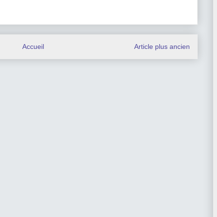
Accueil
Article plus ancien