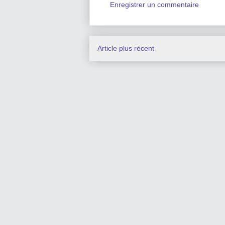
Enregistrer un commentaire
Article plus récent