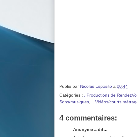
Publié par
Nicolas Esposito
à
00:44
Catégories :
. Productions de RendezVo
Sons/musiques
,
.. Vidéos/courts métrag
4 commentaires:
Anonyme a dit…