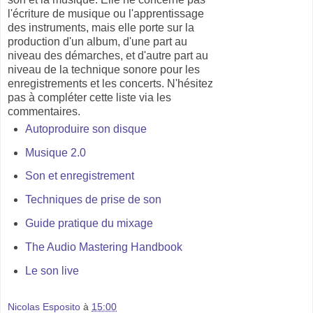
l'écriture de musique ou l'apprentissage
des instruments, mais elle porte sur la
production d'un album, d'une part au
niveau des démarches, et d'autre part au
niveau de la technique sonore pour les
enregistrements et les concerts. N'hésitez
pas à compléter cette liste via les
commentaires.
Autoproduire son disque
Musique 2.0
Son et enregistrement
Techniques de prise de son
Guide pratique du mixage
The Audio Mastering Handbook
Le son live
Nicolas Esposito
à
15:00