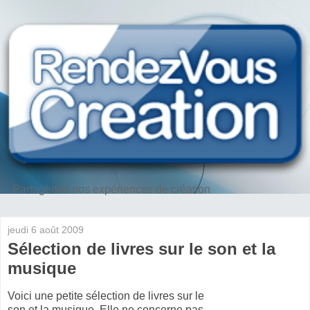
Partageons nos expériences de création
jeudi 6 août 2009
Sélection de livres sur le son et la
musique
Voici une petite sélection de livres sur le
son et la musique. Elle ne concerne pas