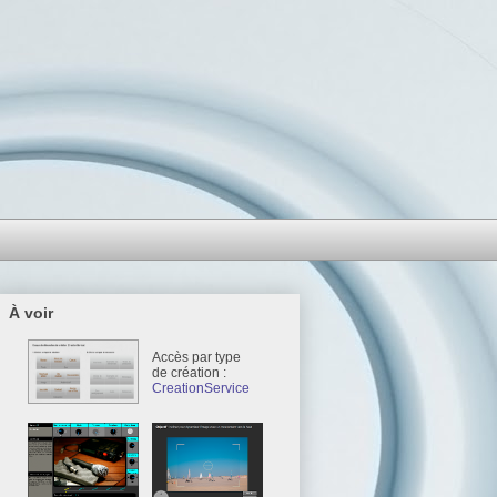
À voir
Accès par type
de création :
CreationService