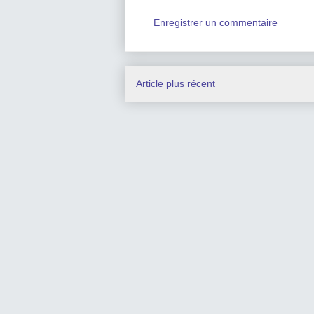
Enregistrer un commentaire
Article plus récent