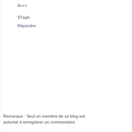
A+++
STéph
Répondre
Remarque : Seul un membre de ce blog est
autorisé à enregistrer un commentaire.