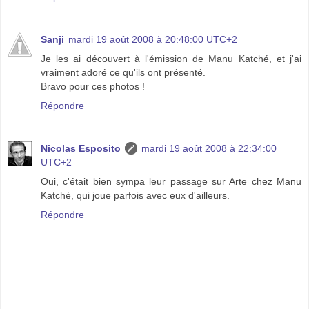
Sanji
mardi 19 août 2008 à 20:48:00 UTC+2
Je les ai découvert à l'émission de Manu Katché, et j'ai
vraiment adoré ce qu'ils ont présenté.
Bravo pour ces photos !
Répondre
Nicolas Esposito
mardi 19 août 2008 à 22:34:00
UTC+2
Oui, c'était bien sympa leur passage sur Arte chez Manu
Katché, qui joue parfois avec eux d'ailleurs.
Répondre