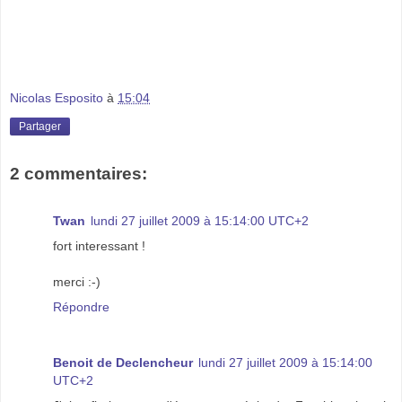
Nicolas Esposito
à
15:04
Partager
2 commentaires:
Twan
lundi 27 juillet 2009 à 15:14:00 UTC+2
fort interessant !
merci :-)
Répondre
Benoit de Declencheur
lundi 27 juillet 2009 à 15:14:00
UTC+2