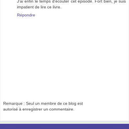
J'ai enfin le temps d'écouter cet épisode. Fort bien, je suis
impatient de lire ce livre.
Répondre
Remarque : Seul un membre de ce blog est
autorisé à enregistrer un commentaire.